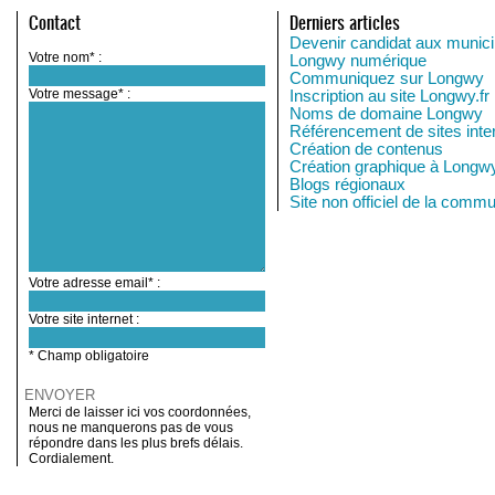
Contact
Derniers articles
Devenir candidat aux munici
Votre nom* :
Longwy numérique
Communiquez sur Longwy
Votre message* :
Inscription au site Longwy.fr
Noms de domaine Longwy
Référencement de sites inte
Création de contenus
Création graphique à Longw
Blogs régionaux
Site non officiel de la comm
Votre adresse email* :
Votre site internet :
* Champ obligatoire
Merci de laisser ici vos coordonnées,
nous ne manquerons pas de vous
répondre dans les plus brefs délais.
Cordialement.